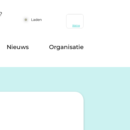
?
Laden
Nieuws
Organisatie