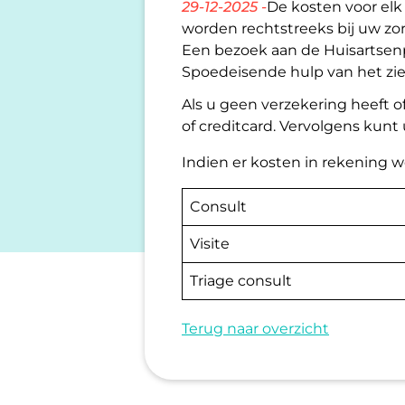
29-12-2025 -
De kosten voor elk 
worden rechtstreeks bij uw zor
Een bezoek aan de Huisartsenpo
Spoedeisende hulp van het zie
Als u geen verzekering heeft o
of creditcard. Vervolgens kunt
Indien er kosten in rekening w
Consult
Visite
Triage consult
Terug naar overzicht