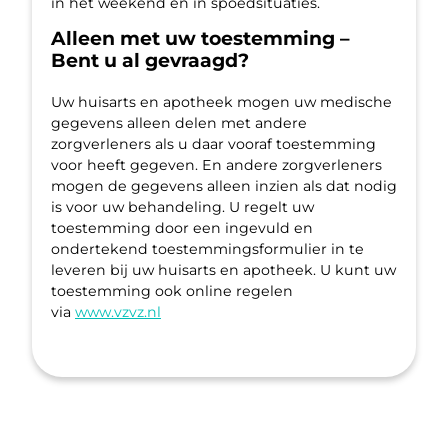
in het weekend en in spoedsituaties.
Alleen met uw toestemming –
Bent u al gevraagd?
Uw huisarts en apotheek mogen uw medische
gegevens alleen delen met andere
zorgverleners als u daar vooraf toestemming
voor heeft gegeven. En andere zorgverleners
mogen de gegevens alleen inzien als dat nodig
is voor uw behandeling. U regelt uw
toestemming door een ingevuld en
ondertekend toestemmingsformulier in te
leveren bij uw huisarts en apotheek. U kunt uw
toestemming ook online regelen
via
www.vzvz.nl