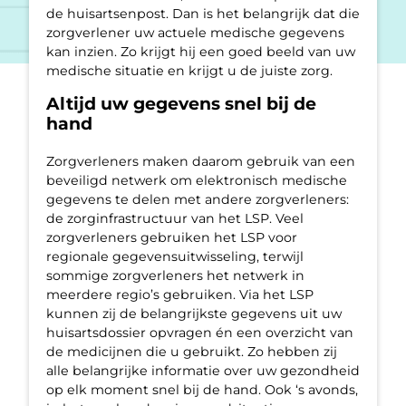
de huisartsenpost. Dan is het belangrijk dat die
zorgverlener uw actuele medische gegevens
kan inzien. Zo krijgt hij een goed beeld van uw
medische situatie en krijgt u de juiste zorg.
Altijd uw gegevens snel bij de
hand
Zorgverleners maken daarom gebruik van een
beveiligd netwerk om elektronisch medische
gegevens te delen met andere zorgverleners:
de zorginfrastructuur van het LSP. Veel
zorgverleners gebruiken het LSP voor
regionale gegevensuitwisseling, terwijl
sommige zorgverleners het netwerk in
meerdere regio’s gebruiken. Via het LSP
kunnen zij de belangrijkste gegevens uit uw
huisartsdossier opvragen én een overzicht van
de medicijnen die u gebruikt. Zo hebben zij
alle belangrijke informatie over uw gezondheid
op elk moment snel bij de hand. Ook ‘s avonds,