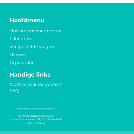
Hoofdmenu
Huisartsenspoedposten
Patiënten
Veelgestelde vragen
Nieuws
Organisatie
Handige links
Moet ik naar de dokter?
FAQ
Keurmerken