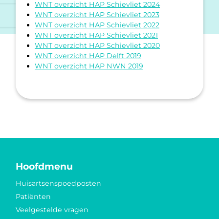
WNT overzicht HAP Schievliet 2024
WNT overzicht HAP Schievliet 2023
WNT overzicht HAP Schievliet 2022
WNT overzicht HAP Schievliet 2021
WNT overzicht HAP Schievliet 2020
WNT overzicht HAP Delft 2019
WNT overzicht HAP NWN 2019
Hoofdmenu
Huisartsenspoedposten
Patiënten
Veelgestelde vragen